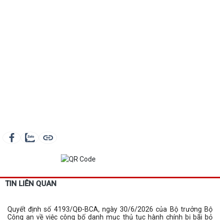
TIN LIÊN QUAN
Quyết định số 4193/QĐ-BCA, ngày 30/6/2026 của Bộ trưởng Bộ
Công an về việc công bố danh mục thủ tục hành chính bị bãi bỏ