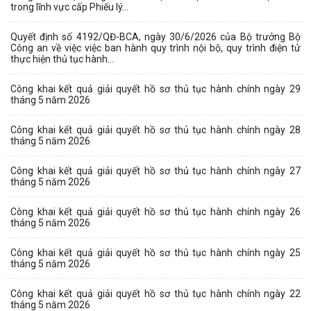
trong lĩnh vực cấp Phiếu lý...
Quyết định số 4192/QĐ-BCA, ngày 30/6/2026 của Bộ trưởng Bộ
Công an về việc việc ban hành quy trình nội bộ, quy trình điện tử
thực hiện thủ tục hành...
Công khai kết quả giải quyết hồ sơ thủ tục hành chính ngày 29
tháng 5 năm 2026
Công khai kết quả giải quyết hồ sơ thủ tục hành chính ngày 28
tháng 5 năm 2026
Công khai kết quả giải quyết hồ sơ thủ tục hành chính ngày 27
tháng 5 năm 2026
Công khai kết quả giải quyết hồ sơ thủ tục hành chính ngày 26
tháng 5 năm 2026
Công khai kết quả giải quyết hồ sơ thủ tục hành chính ngày 25
tháng 5 năm 2026
Công khai kết quả giải quyết hồ sơ thủ tục hành chính ngày 22
tháng 5 năm 2026