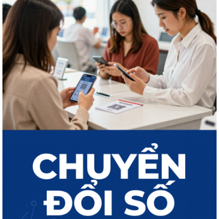
THÔNG BÁO Công khai kết quả giải quyết thủ tục hành chính tháng 7
năm 2026