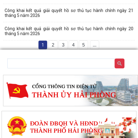
Công khai kết quả giải quyết hồ sơ thủ tục hành chính ngày 21
tháng 5 năm 2026
Công khai kết quả giải quyết hồ sơ thủ tục hành chính ngày 20
tháng 5 năm 2026
1
2
3
4
5
...