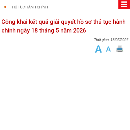
THỦ TỤC HÀNH CHÍNH
Công khai kết quả giải quyết hồ sơ thủ tục hành
chính ngày 18 tháng 5 năm 2026
18/05/2026