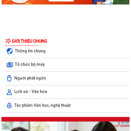
GIỚI THIỆU CHUNG
Thông tin chung
Tổ chức bộ máy
Người phát ngôn
Lịch sử - Văn hóa
Tác phẩm Văn học, nghệ thuật