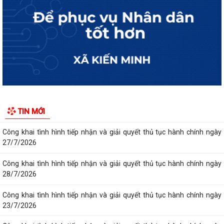
Công khai tình hình tiếp nhận và giải quyết thủ tục hành chính ngày
30/7/2026
Công khai tình hình tiếp nhận và giải quyết thủ tục hành chính ngày
31/7/2026
Công khai tình hình tiếp nhận và giải quyết thủ tục hành chính ngày
29/7/2026
Công khai tình hình tiếp nhận và giải quyết thủ tục hành chính ngày
TIN MỚI
24/7/2026
Công khai tình hình tiếp nhận và giải quyết thủ tục hành chính ngày
27/7/2026
Công khai tình hình tiếp nhận và giải quyết thủ tục hành chính ngày
28/7/2026
Công khai tình hình tiếp nhận và giải quyết thủ tục hành chính ngày
23/7/2026