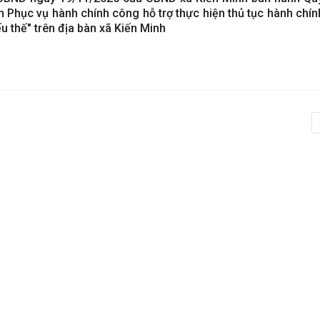
 Phục vụ hành chính công hỗ trợ thực hiện thủ tục hành chín
u thế" trên địa bàn xã Kiến Minh