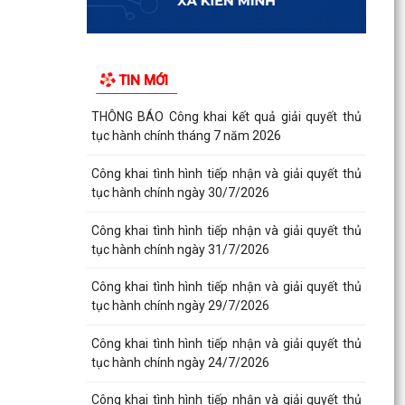
TIN MỚI
THÔNG BÁO Công khai kết quả giải quyết thủ
tục hành chính tháng 7 năm 2026
Công khai tình hình tiếp nhận và giải quyết thủ
tục hành chính ngày 30/7/2026
Công khai tình hình tiếp nhận và giải quyết thủ
tục hành chính ngày 31/7/2026
Công khai tình hình tiếp nhận và giải quyết thủ
tục hành chính ngày 29/7/2026
Công khai tình hình tiếp nhận và giải quyết thủ
tục hành chính ngày 24/7/2026
Công khai tình hình tiếp nhận và giải quyết thủ