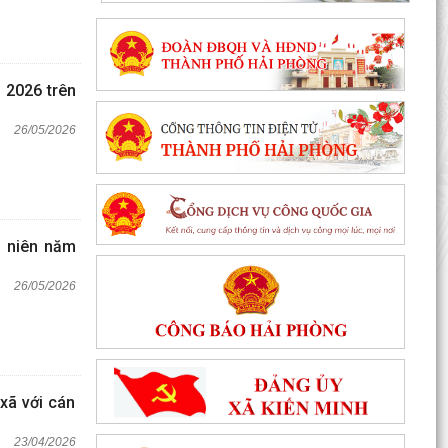
 2026 trên
26/05/2026
h niên năm
26/05/2026
xã với cán
23/04/2026