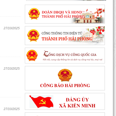
27/10/2025
27/10/2025
27/10/2025