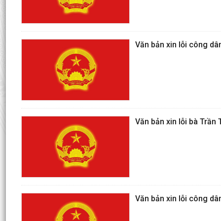
Văn bản xin lỗi công d
Văn bản xin lỗi bà Trần
Văn bản xin lỗi công d