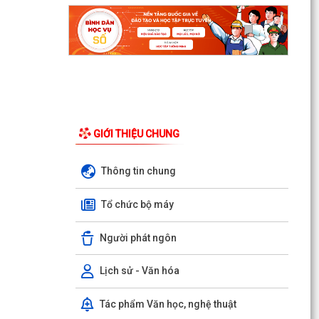
GIỚI THIỆU CHUNG
Thông tin chung
Tổ chức bộ máy
Người phát ngôn
Lịch sử - Văn hóa
Tác phẩm Văn học, nghệ thuật