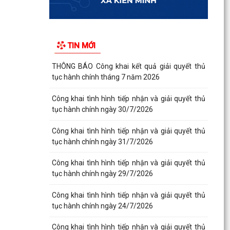
TIN MỚI
THÔNG BÁO Công khai kết quả giải quyết thủ
tục hành chính tháng 7 năm 2026
Công khai tình hình tiếp nhận và giải quyết thủ
tục hành chính ngày 30/7/2026
Công khai tình hình tiếp nhận và giải quyết thủ
tục hành chính ngày 31/7/2026
Công khai tình hình tiếp nhận và giải quyết thủ
tục hành chính ngày 29/7/2026
Công khai tình hình tiếp nhận và giải quyết thủ
tục hành chính ngày 24/7/2026
Công khai tình hình tiếp nhận và giải quyết thủ