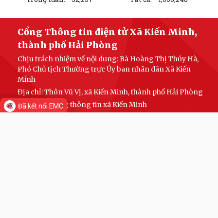
Cổng Thông tin điện tử Xã Kiến Minh,
thành phố Hải Phòng
Chịu trách nhiệm về nội dung: Bà Hoàng Thị Thúy Hà,
Phó Chủ tịch Thường trực Ủy ban nhân dân Xã Kiến
Minh
Địa chỉ: Thôn Vũ Vị, xã Kiến Minh, thành phố Hải Phòng
Fanpage: Cổng thông tin xã Kiến Minh
Đã kết nối EMC
Zalo OA: Tên trang: Ủy ban nhân dân xã Kiến Minh; địa
chỉ trang: https://zalo.me/3675611558717435734
Đường dây nóng tiếp nhận, xử lý thông tin về vi phạm
đất đai, trật tự xây dựng, các hoạt động san lấp trái phép:
0984.760.888; 0795.284.739
Đường dây nóng tiếp nhận xử lý thông tin về ô nhiễm
môi trường: 0984.760.888; 0795.284.739
Đường dây nóng tiếp nhận phản ánh, kiến nghị, khiếu
nại, tố cáo: 0934.268.429