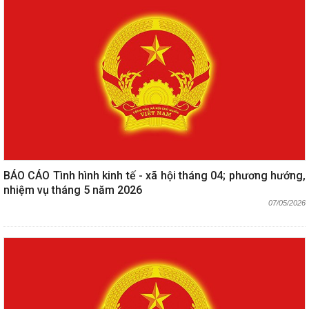
BÁO CÁO Tình hình kinh tế - xã hội tháng 04; phương hướng,
nhiệm vụ tháng 5 năm 2026
07/05/2026