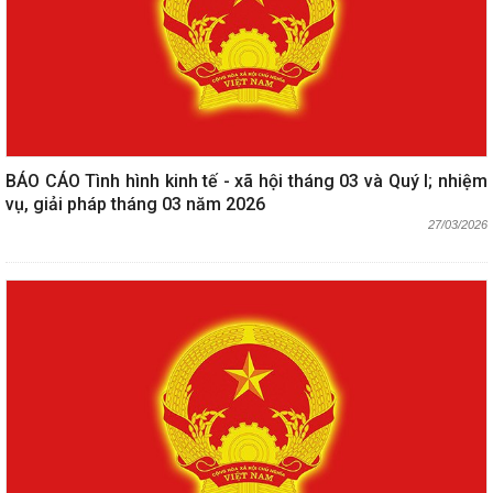
BÁO CÁO Tình hình kinh tế - xã hội tháng 03 và Quý I; nhiệm
vụ, giải pháp tháng 03 năm 2026
27/03/2026