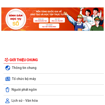
GIỚI THIỆU CHUNG
Thông tin chung
Tổ chức bộ máy
Người phát ngôn
Lịch sử - Văn hóa