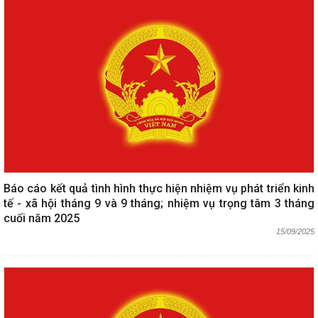
Báo cáo kết quả tình hình thực hiện nhiệm vụ phát triển kinh
tế - xã hội tháng 9 và 9 tháng; nhiệm vụ trọng tâm 3 tháng
cuối năm 2025
15/09/2025