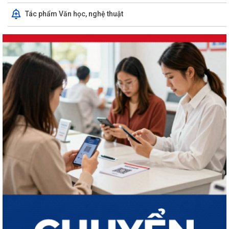
Tác phẩm Văn học, nghệ thuật