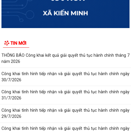
TIN MỚI
THÔNG BÁO Công khai kết quả giải quyết thủ tục hành chính tháng 7
năm 2026
Công khai tình hình tiếp nhận và giải quyết thủ tục hành chính ngày
30/7/2026
Công khai tình hình tiếp nhận và giải quyết thủ tục hành chính ngày
31/7/2026
Công khai tình hình tiếp nhận và giải quyết thủ tục hành chính ngày
29/7/2026
Công khai tình hình tiếp nhận và giải quyết thủ tục hành chính ngày