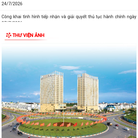
24/7/2026
Công khai tình hình tiếp nhận và giải quyết thủ tục hành chính ngày
27/7/2026
THƯ VIỆN ẢNH