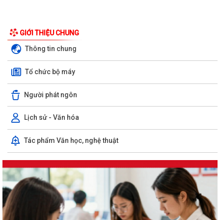
GIỚI THIỆU CHUNG
Thông tin chung
Tổ chức bộ máy
Người phát ngôn
Lịch sử - Văn hóa
Tác phẩm Văn học, nghệ thuật