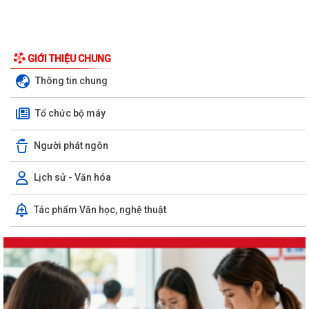
GIỚI THIỆU CHUNG
Thông tin chung
Tổ chức bộ máy
Người phát ngôn
Lịch sử - Văn hóa
Tác phẩm Văn học, nghệ thuật