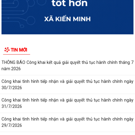
TIN MỚI
THÔNG BÁO Công khai kết quả giải quyết thủ tục hành chính tháng 7
năm 2026
Công khai tình hình tiếp nhận và giải quyết thủ tục hành chính ngày
30/7/2026
Công khai tình hình tiếp nhận và giải quyết thủ tục hành chính ngày
31/7/2026
Công khai tình hình tiếp nhận và giải quyết thủ tục hành chính ngày
29/7/2026