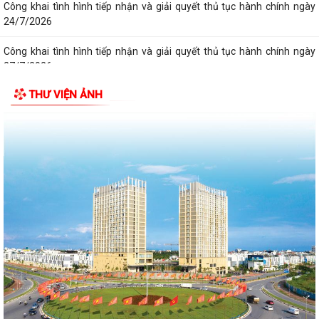
Công khai tình hình tiếp nhận và giải quyết thủ tục hành chính ngày
24/7/2026
Công khai tình hình tiếp nhận và giải quyết thủ tục hành chính ngày
27/7/2026
THƯ VIỆN ẢNH