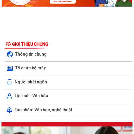
GIỚI THIỆU CHUNG
Thông tin chung
Tổ chức bộ máy
Người phát ngôn
Lịch sử - Văn hóa
Tác phẩm Văn học, nghệ thuật