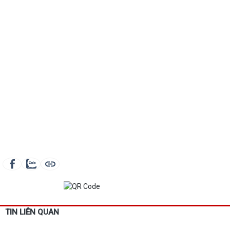
TIN LIÊN QUAN