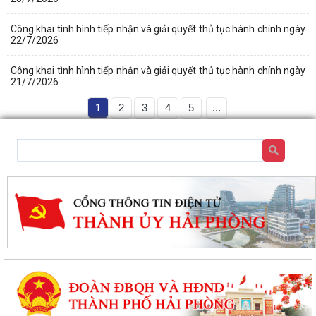
Công khai tình hình tiếp nhận và giải quyết thủ tục hành chính ngày
22/7/2026
Công khai tình hình tiếp nhận và giải quyết thủ tục hành chính ngày
21/7/2026
1
2
3
4
5
...