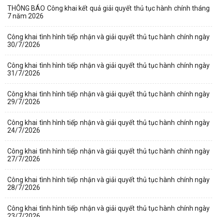
THÔNG BÁO Công khai kết quả giải quyết thủ tục hành chính tháng
7 năm 2026
Công khai tình hình tiếp nhận và giải quyết thủ tục hành chính ngày
30/7/2026
Công khai tình hình tiếp nhận và giải quyết thủ tục hành chính ngày
31/7/2026
Công khai tình hình tiếp nhận và giải quyết thủ tục hành chính ngày
29/7/2026
Công khai tình hình tiếp nhận và giải quyết thủ tục hành chính ngày
24/7/2026
Công khai tình hình tiếp nhận và giải quyết thủ tục hành chính ngày
27/7/2026
Công khai tình hình tiếp nhận và giải quyết thủ tục hành chính ngày
28/7/2026
Công khai tình hình tiếp nhận và giải quyết thủ tục hành chính ngày
23/7/2026