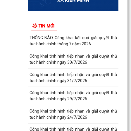
TIN MỚI
THÔNG BÁO Công khai kết quả giải quyết thủ
tục hành chính tháng 7 năm 2026
Công khai tình hình tiếp nhận và giải quyết thủ
tục hành chính ngày 30/7/2026
Công khai tình hình tiếp nhận và giải quyết thủ
tục hành chính ngày 31/7/2026
Công khai tình hình tiếp nhận và giải quyết thủ
tục hành chính ngày 29/7/2026
Công khai tình hình tiếp nhận và giải quyết thủ
tục hành chính ngày 24/7/2026
Công khai tình hình tiếp nhận và giải quyết thủ