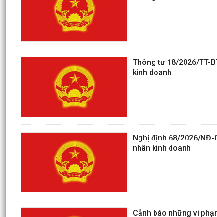
Thông tư 18/2026/TT-BTC
kinh doanh
Nghị định 68/2026/NĐ-CP
nhân kinh doanh
Cảnh báo những vi phạ