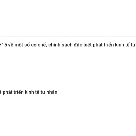
5 về một số cơ chế, chính sách đặc biệt phát triển kinh tế t
phát triển kinh tế tư nhân