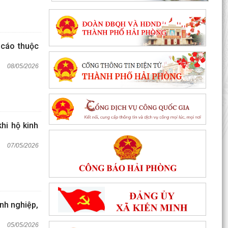
 cáo thuộc
08/05/2026
hi hộ kinh
07/05/2026
nh nghiệp,
05/05/2026