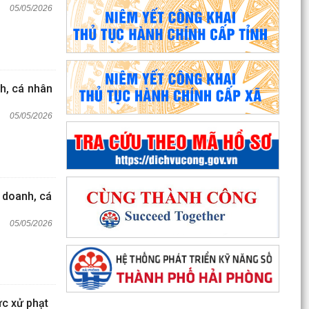
05/05/2026
nh, cá nhân
05/05/2026
h doanh, cá
05/05/2026
c xử phạt