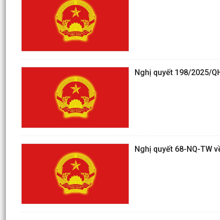
Nghị quyết 198/2025/QH1
Nghị quyết 68-NQ-TW về 