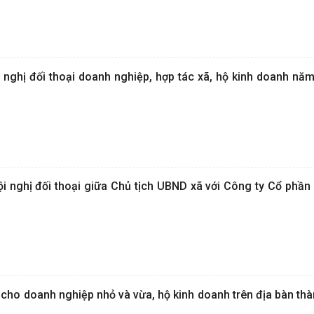
ghị đối thoại doanh nghiệp, hợp tác xã, hộ kinh doanh năm
i nghị đối thoại giữa Chủ tịch UBND xã với Công ty Cổ ph
 cho doanh nghiệp nhỏ và vừa, hộ kinh doanh trên địa bàn th