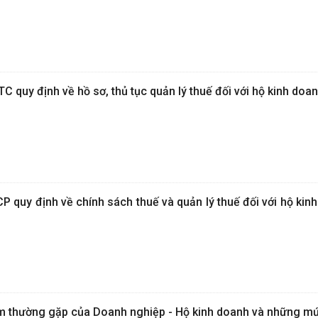
 quy định về hồ sơ, thủ tục quản lý thuế đối với hộ kinh doa
 quy định về chính sách thuế và quản lý thuế đối với hộ kin
m thường gặp của Doanh nghiệp - Hộ kinh doanh và những mứ