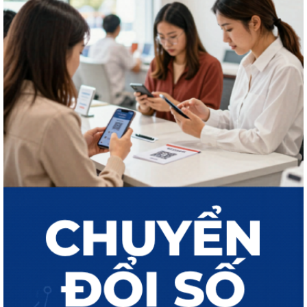
THÔNG BÁO Công khai kết quả giải quyết thủ tục hành chính tháng 7
năm 2026