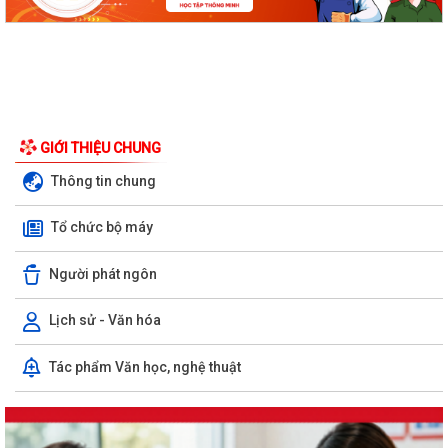
GIỚI THIỆU CHUNG
Thông tin chung
Tổ chức bộ máy
Người phát ngôn
Lịch sử - Văn hóa
Tác phẩm Văn học, nghệ thuật