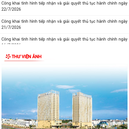
Công khai tình hình tiếp nhận và giải quyết thủ tục hành chính ngày
22/7/2026
Công khai tình hình tiếp nhận và giải quyết thủ tục hành chính ngày
21/7/2026
Công khai tình hình tiếp nhận và giải quyết thủ tục hành chính ngày
16/7/2026
THƯ VIỆN ẢNH
Công khai tình hình tiếp nhận và giải quyết thủ tục hành chính ngày
17/7/2026
Công khai tình hình tiếp nhận và giải quyết thủ tục hành chính ngày
20/7/2026
Công khai tình hình tiếp nhận và giải quyết thủ tục hành chính ngày
14/7/2026
Công khai tình hình tiếp nhận và giải quyết thủ tục hành chính ngày
15/7/2026