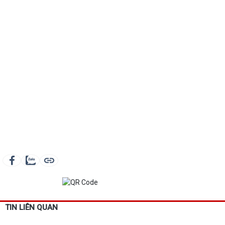
TIN LIÊN QUAN