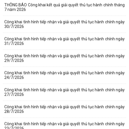
THÔNG BÁO Công khai kết quả giải quyết thủ tục hành chính tháng
7 năm 2026
Công khai tình hình tiếp nhận và giải quyết thủ tục hành chính ngày
30/7/2026
Công khai tình hình tiếp nhận và giải quyết thủ tục hành chính ngày
31/7/2026
Công khai tình hình tiếp nhận và giải quyết thủ tục hành chính ngày
29/7/2026
Công khai tình hình tiếp nhận và giải quyết thủ tục hành chính ngày
24/7/2026
Công khai tình hình tiếp nhận và giải quyết thủ tục hành chính ngày
27/7/2026
Công khai tình hình tiếp nhận và giải quyết thủ tục hành chính ngày
28/7/2026
Công khai tình hình tiếp nhận và giải quyết thủ tục hành chính ngày
23/7/2026