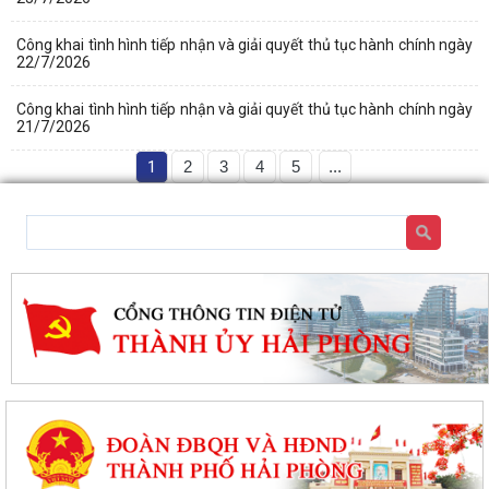
Công khai tình hình tiếp nhận và giải quyết thủ tục hành chính ngày
22/7/2026
Công khai tình hình tiếp nhận và giải quyết thủ tục hành chính ngày
21/7/2026
1
2
3
4
5
...