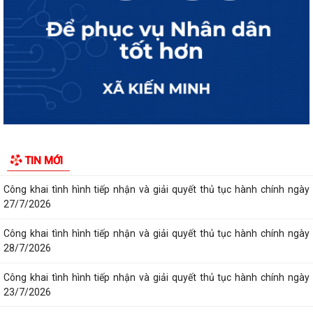
Công khai tình hình tiếp nhận và giải quyết thủ tục hành chính ngày
30/7/2026
Công khai tình hình tiếp nhận và giải quyết thủ tục hành chính ngày
31/7/2026
Công khai tình hình tiếp nhận và giải quyết thủ tục hành chính ngày
29/7/2026
Công khai tình hình tiếp nhận và giải quyết thủ tục hành chính ngày
TIN MỚI
24/7/2026
Công khai tình hình tiếp nhận và giải quyết thủ tục hành chính ngày
27/7/2026
Công khai tình hình tiếp nhận và giải quyết thủ tục hành chính ngày
28/7/2026
Công khai tình hình tiếp nhận và giải quyết thủ tục hành chính ngày
23/7/2026