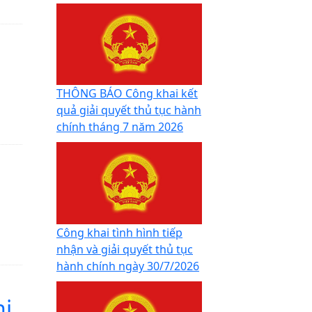
THÔNG BÁO Công khai kết
quả giải quyết thủ tục hành
chính tháng 7 năm 2026
Công khai tình hình tiếp
nhận và giải quyết thủ tục
hành chính ngày 30/7/2026
hi