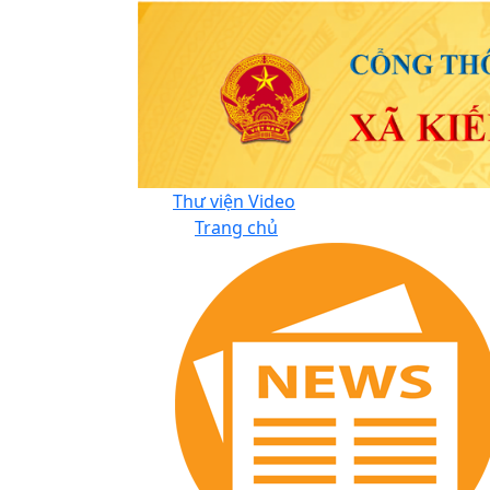
Thư viện Video
Trang chủ