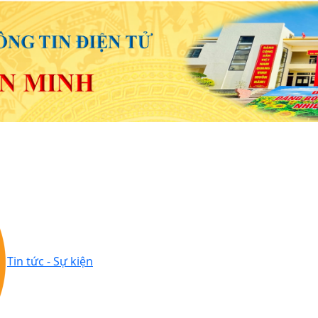
Tin tức - Sự kiện