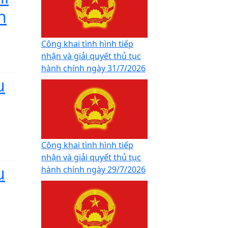
h
Công khai tình hình tiếp
nhận và giải quyết thủ tục
hành chính ngày 31/7/2026
u
Công khai tình hình tiếp
nhận và giải quyết thủ tục
u
hành chính ngày 29/7/2026