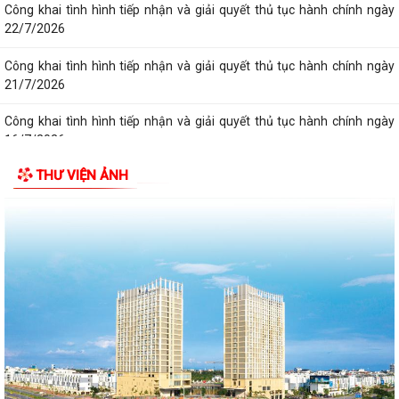
Công khai tình hình tiếp nhận và giải quyết thủ tục hành chính ngày
22/7/2026
Công khai tình hình tiếp nhận và giải quyết thủ tục hành chính ngày
21/7/2026
Công khai tình hình tiếp nhận và giải quyết thủ tục hành chính ngày
16/7/2026
THƯ VIỆN ẢNH
Công khai tình hình tiếp nhận và giải quyết thủ tục hành chính ngày
17/7/2026
Công khai tình hình tiếp nhận và giải quyết thủ tục hành chính ngày
20/7/2026
Công khai tình hình tiếp nhận và giải quyết thủ tục hành chính ngày
14/7/2026
Công khai tình hình tiếp nhận và giải quyết thủ tục hành chính ngày
15/7/2026