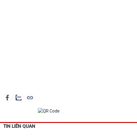
TIN LIÊN QUAN