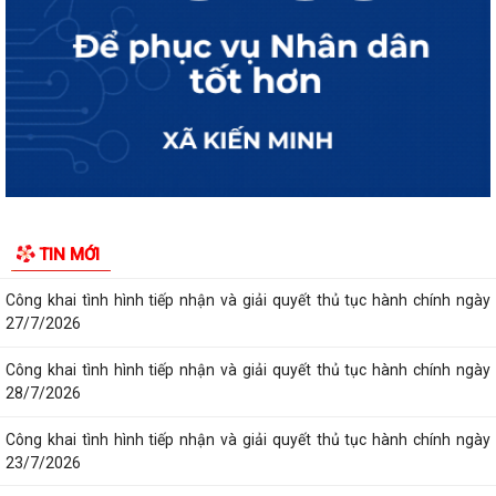
Công khai tình hình tiếp nhận và giải quyết thủ tục hành chính ngày
30/7/2026
Công khai tình hình tiếp nhận và giải quyết thủ tục hành chính ngày
31/7/2026
Công khai tình hình tiếp nhận và giải quyết thủ tục hành chính ngày
29/7/2026
Công khai tình hình tiếp nhận và giải quyết thủ tục hành chính ngày
TIN MỚI
24/7/2026
Công khai tình hình tiếp nhận và giải quyết thủ tục hành chính ngày
27/7/2026
Công khai tình hình tiếp nhận và giải quyết thủ tục hành chính ngày
28/7/2026
Công khai tình hình tiếp nhận và giải quyết thủ tục hành chính ngày
23/7/2026