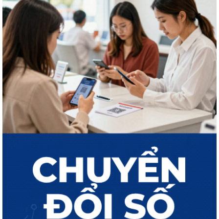
THÔNG BÁO Công khai kết quả giải quyết thủ tục hành chính tháng 7
năm 2026