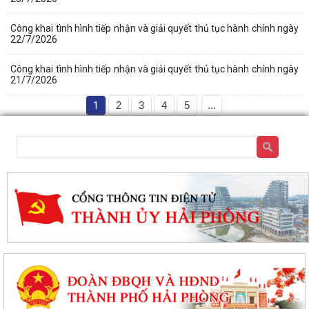
Công khai tình hình tiếp nhận và giải quyết thủ tục hành chính ngày
22/7/2026
Công khai tình hình tiếp nhận và giải quyết thủ tục hành chính ngày
21/7/2026
1
2
3
4
5
...