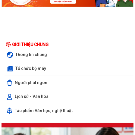
GIỚI THIỆU CHUNG
Thông tin chung
Tổ chức bộ máy
Người phát ngôn
Lịch sử - Văn hóa
Tác phẩm Văn học, nghệ thuật