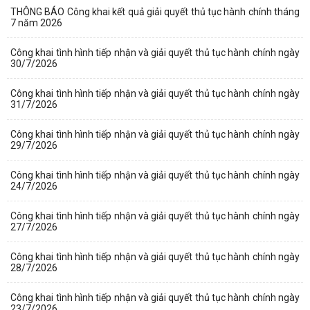
THÔNG BÁO Công khai kết quả giải quyết thủ tục hành chính tháng
7 năm 2026
Công khai tình hình tiếp nhận và giải quyết thủ tục hành chính ngày
30/7/2026
Công khai tình hình tiếp nhận và giải quyết thủ tục hành chính ngày
31/7/2026
Công khai tình hình tiếp nhận và giải quyết thủ tục hành chính ngày
29/7/2026
Công khai tình hình tiếp nhận và giải quyết thủ tục hành chính ngày
24/7/2026
Công khai tình hình tiếp nhận và giải quyết thủ tục hành chính ngày
27/7/2026
Công khai tình hình tiếp nhận và giải quyết thủ tục hành chính ngày
28/7/2026
Công khai tình hình tiếp nhận và giải quyết thủ tục hành chính ngày
23/7/2026