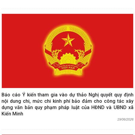
Báo cáo Ý kiến tham gia vào dự thảo Nghị quyết quy định
nội dung chi, mức chi kinh phí bảo đảm cho công tác xây
dựng văn bản quy phạm pháp luật của HĐND và UBND xã
Kiến Minh
19/06/2026