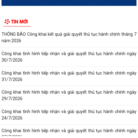
TIN MỚI
THÔNG BÁO Công khai kết quả giải quyết thủ tục hành chính tháng 7
năm 2026
Công khai tình hình tiếp nhận và giải quyết thủ tục hành chính ngày
30/7/2026
Công khai tình hình tiếp nhận và giải quyết thủ tục hành chính ngày
31/7/2026
Công khai tình hình tiếp nhận và giải quyết thủ tục hành chính ngày
29/7/2026
Công khai tình hình tiếp nhận và giải quyết thủ tục hành chính ngày
24/7/2026
Công khai tình hình tiếp nhận và giải quyết thủ tục hành chính ngày
27/7/2026