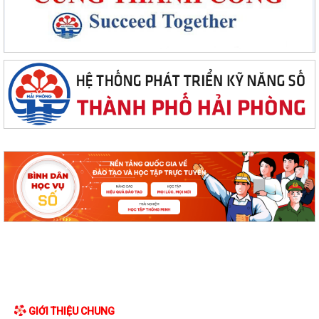
GIỚI THIỆU CHUNG