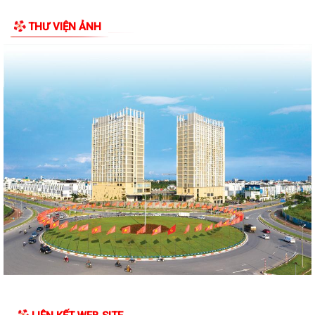
THƯ VIỆN ẢNH