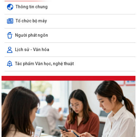
Thông tin chung
Tổ chức bộ máy
Người phát ngôn
Lịch sử - Văn hóa
Tác phẩm Văn học, nghệ thuật