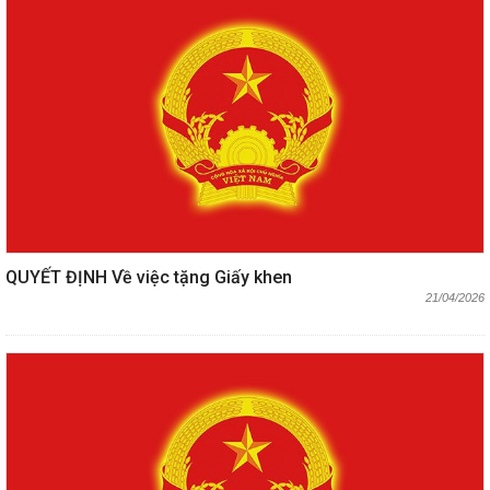
QUYẾT ĐỊNH Về việc tặng Giấy khen
21/04/2026