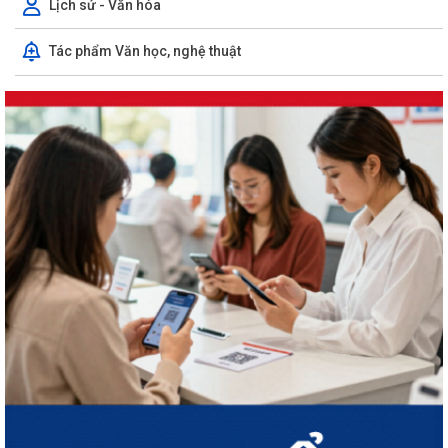
Lịch sử - Văn hóa
Tác phẩm Văn học, nghệ thuật