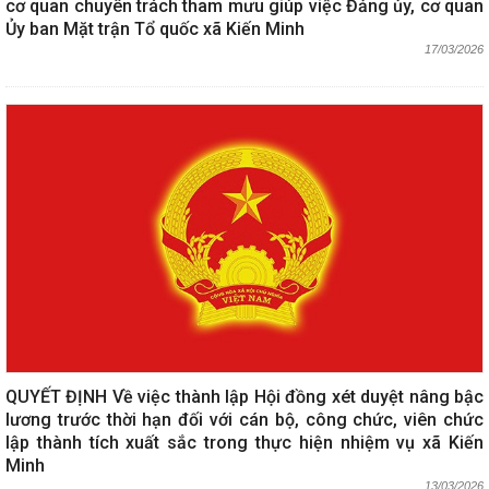
cơ quan chuyên trách tham mưu giúp việc Đảng ủy, cơ quan
Ủy ban Mặt trận Tổ quốc xã Kiến Minh
17/03/2026
QUYẾT ĐỊNH Về việc thành lập Hội đồng xét duyệt nâng bậc
lương trước thời hạn đối với cán bộ, công chức, viên chức
lập thành tích xuất sắc trong thực hiện nhiệm vụ xã Kiến
Minh
13/03/2026