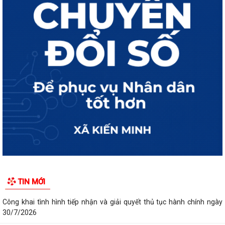
TIN MỚI
Công khai tình hình tiếp nhận và giải quyết thủ tục hành chính ngày
30/7/2026