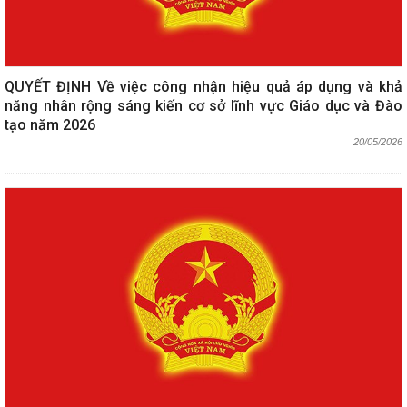
QUYẾT ĐỊNH Về việc công nhận hiệu quả áp dụng và khả
năng nhân rộng sáng kiến cơ sở lĩnh vực Giáo dục và Đào
tạo năm 2026
20/05/2026