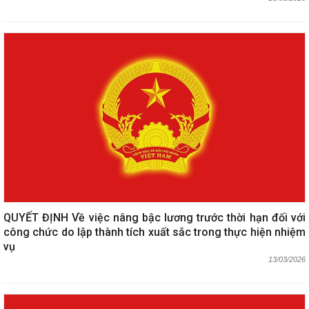
QUYẾT ĐỊNH Về việc nâng bậc lương trước thời hạn đối với
công chức do lập thành tích xuất sắc trong thực hiện nhiệm
vụ
13/03/2026