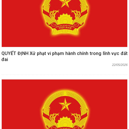
QUYẾT ĐỊNH Xử phạt vi phạm hành chính trong lĩnh vực đất
đai
22/05/2026