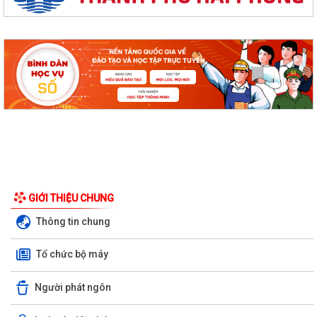
GIỚI THIỆU CHUNG
Thông tin chung
Tổ chức bộ máy
Người phát ngôn