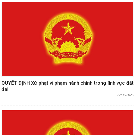
QUYẾT ĐỊNH Xử phạt vi phạm hành chính trong lĩnh vực đất
đai
22/05/2026