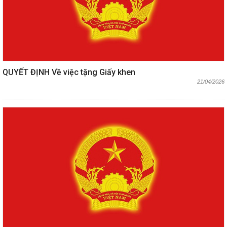
QUYẾT ĐỊNH Về việc tặng Giấy khen
21/04/2026