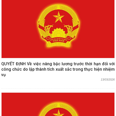
QUYẾT ĐỊNH Về việc nâng bậc lương trước thời hạn đối với
công chức do lập thành tích xuất sắc trong thực hiện nhiệm
vụ
13/03/2026