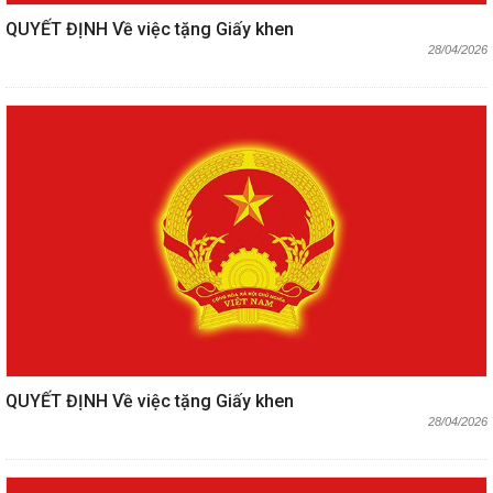
QUYẾT ĐỊNH Về việc tặng Giấy khen
28/04/2026
QUYẾT ĐỊNH Về việc tặng Giấy khen
28/04/2026