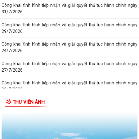
Công khai tình hình tiếp nhận và giải quyết thủ tục hành chính ngày
31/7/2026
Công khai tình hình tiếp nhận và giải quyết thủ tục hành chính ngày
29/7/2026
Công khai tình hình tiếp nhận và giải quyết thủ tục hành chính ngày
24/7/2026
Công khai tình hình tiếp nhận và giải quyết thủ tục hành chính ngày
27/7/2026
Công khai tình hình tiếp nhận và giải quyết thủ tục hành chính ngày
28/7/2026
THƯ VIỆN ẢNH