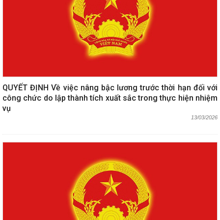
QUYẾT ĐỊNH Về việc nâng bậc lương trước thời hạn đối với
công chức do lập thành tích xuất sắc trong thực hiện nhiệm
vụ
13/03/2026