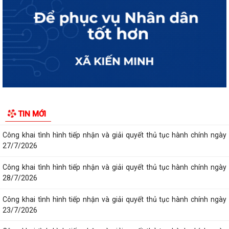
Công khai tình hình tiếp nhận và giải quyết thủ tục hành chính ngày
30/7/2026
Công khai tình hình tiếp nhận và giải quyết thủ tục hành chính ngày
31/7/2026
Công khai tình hình tiếp nhận và giải quyết thủ tục hành chính ngày
29/7/2026
Công khai tình hình tiếp nhận và giải quyết thủ tục hành chính ngày
TIN MỚI
24/7/2026
Công khai tình hình tiếp nhận và giải quyết thủ tục hành chính ngày
27/7/2026
Công khai tình hình tiếp nhận và giải quyết thủ tục hành chính ngày
28/7/2026
Công khai tình hình tiếp nhận và giải quyết thủ tục hành chính ngày
23/7/2026