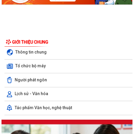
GIỚI THIỆU CHUNG
Thông tin chung
Tổ chức bộ máy
Người phát ngôn
Lịch sử - Văn hóa
Tác phẩm Văn học, nghệ thuật