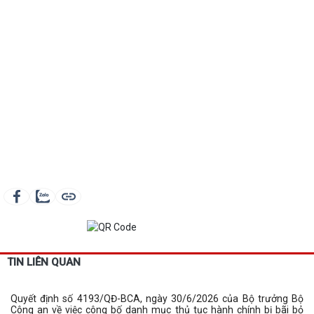
TIN LIÊN QUAN
Quyết định số 4193/QĐ-BCA, ngày 30/6/2026 của Bộ trưởng Bộ
Công an về việc công bố danh mục thủ tục hành chính bị bãi bỏ