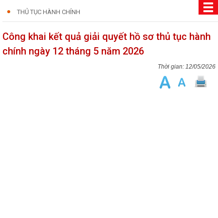
THỦ TỤC HÀNH CHÍNH
Công khai kết quả giải quyết hồ sơ thủ tục hành
chính ngày 12 tháng 5 năm 2026
12/05/2026