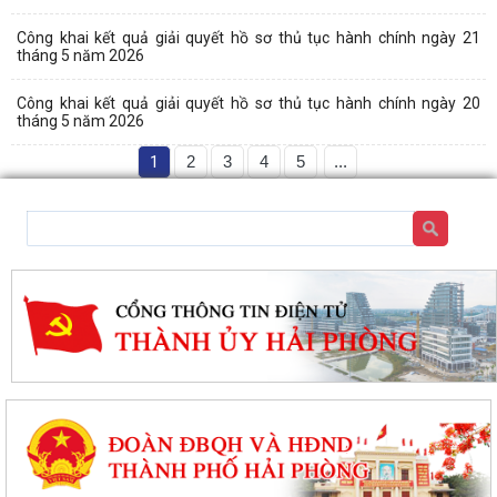
Công khai kết quả giải quyết hồ sơ thủ tục hành chính ngày 21
tháng 5 năm 2026
Công khai kết quả giải quyết hồ sơ thủ tục hành chính ngày 20
tháng 5 năm 2026
1
2
3
4
5
...