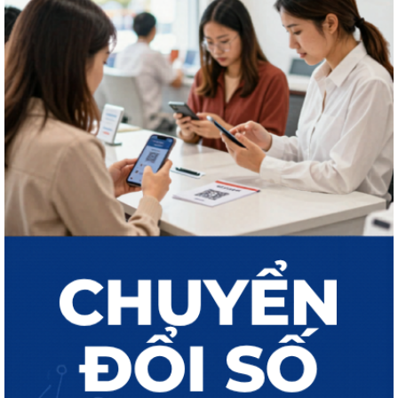
THÔNG BÁO Công khai kết quả giải quyết thủ tục hành chính tháng 7
năm 2026