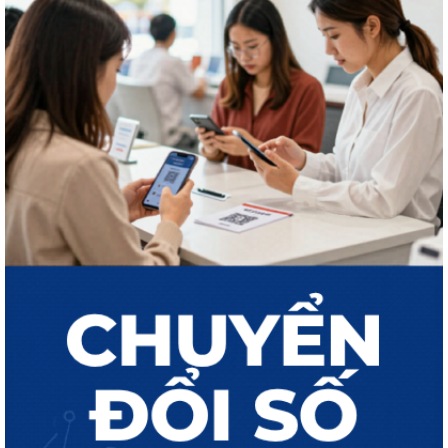
THÔNG BÁO Công khai kết quả giải quyết thủ tục hành chính tháng 7
năm 2026