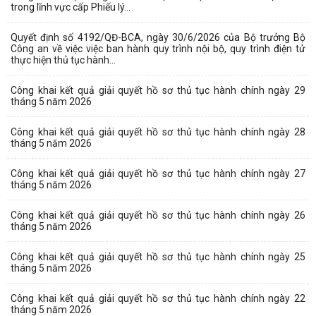
trong lĩnh vực cấp Phiếu lý...
Quyết định số 4192/QĐ-BCA, ngày 30/6/2026 của Bộ trưởng Bộ
Công an về việc việc ban hành quy trình nội bộ, quy trình điện tử
thực hiện thủ tục hành...
Công khai kết quả giải quyết hồ sơ thủ tục hành chính ngày 29
tháng 5 năm 2026
Công khai kết quả giải quyết hồ sơ thủ tục hành chính ngày 28
tháng 5 năm 2026
Công khai kết quả giải quyết hồ sơ thủ tục hành chính ngày 27
tháng 5 năm 2026
Công khai kết quả giải quyết hồ sơ thủ tục hành chính ngày 26
tháng 5 năm 2026
Công khai kết quả giải quyết hồ sơ thủ tục hành chính ngày 25
tháng 5 năm 2026
Công khai kết quả giải quyết hồ sơ thủ tục hành chính ngày 22
tháng 5 năm 2026