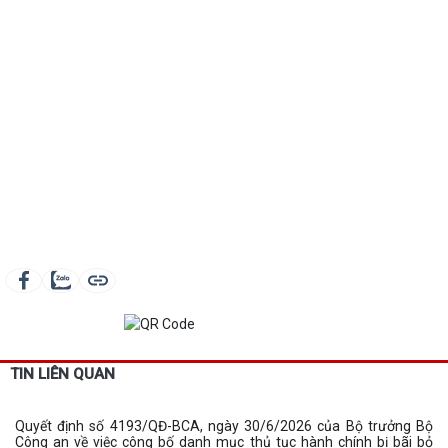
TIN LIÊN QUAN
Quyết định số 4193/QĐ-BCA, ngày 30/6/2026 của Bộ trưởng Bộ
Công an về việc công bố danh mục thủ tục hành chính bị bãi bỏ