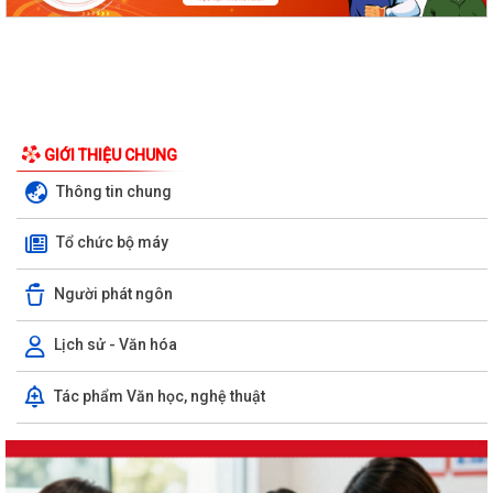
GIỚI THIỆU CHUNG
Thông tin chung
Tổ chức bộ máy
Người phát ngôn
Lịch sử - Văn hóa
Tác phẩm Văn học, nghệ thuật