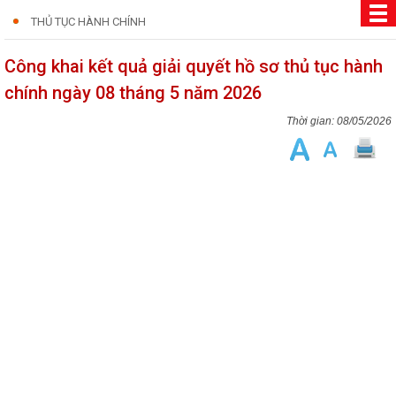
THỦ TỤC HÀNH CHÍNH
Công khai kết quả giải quyết hồ sơ thủ tục hành
chính ngày 08 tháng 5 năm 2026
08/05/2026