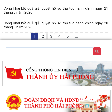
Công khai kết quả giải quyết hồ sơ thủ tục hành chính ngày 21
tháng 5 năm 2026
Công khai kết quả giải quyết hồ sơ thủ tục hành chính ngày 20
tháng 5 năm 2026
1
2
3
4
5
...