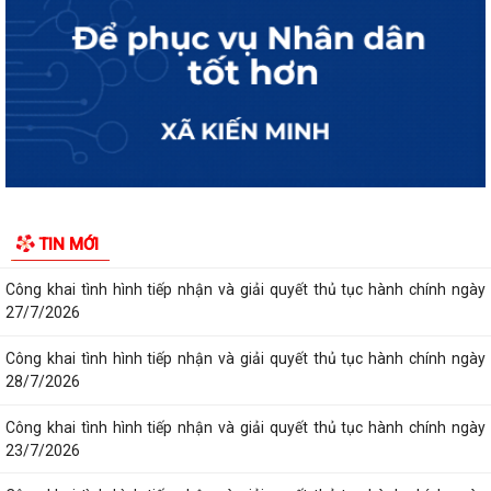
Công khai tình hình tiếp nhận và giải quyết thủ tục hành chính ngày
30/7/2026
Công khai tình hình tiếp nhận và giải quyết thủ tục hành chính ngày
31/7/2026
Công khai tình hình tiếp nhận và giải quyết thủ tục hành chính ngày
29/7/2026
Công khai tình hình tiếp nhận và giải quyết thủ tục hành chính ngày
TIN MỚI
24/7/2026
Công khai tình hình tiếp nhận và giải quyết thủ tục hành chính ngày
27/7/2026
Công khai tình hình tiếp nhận và giải quyết thủ tục hành chính ngày
28/7/2026
Công khai tình hình tiếp nhận và giải quyết thủ tục hành chính ngày
23/7/2026