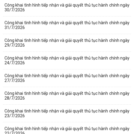
Công khai tình hình tiếp nhận và giải quyết thủ tục hành chính ngày
30/7/2026
Công khai tình hình tiếp nhận và giải quyết thủ tục hành chính ngày
31/7/2026
Công khai tình hình tiếp nhận và giải quyết thủ tục hành chính ngày
29/7/2026
Công khai tình hình tiếp nhận và giải quyết thủ tục hành chính ngày
24/7/2026
Công khai tình hình tiếp nhận và giải quyết thủ tục hành chính ngày
27/7/2026
Công khai tình hình tiếp nhận và giải quyết thủ tục hành chính ngày
28/7/2026
Công khai tình hình tiếp nhận và giải quyết thủ tục hành chính ngày
23/7/2026
Công khai tình hình tiếp nhận và giải quyết thủ tục hành chính ngày
22/7/2026