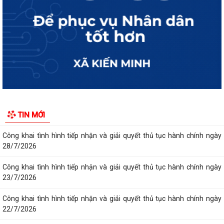
Công khai tình hình tiếp nhận và giải quyết thủ tục hành chính ngày
31/7/2026
Công khai tình hình tiếp nhận và giải quyết thủ tục hành chính ngày
29/7/2026
Công khai tình hình tiếp nhận và giải quyết thủ tục hành chính ngày
24/7/2026
Công khai tình hình tiếp nhận và giải quyết thủ tục hành chính ngày
TIN MỚI
27/7/2026
Công khai tình hình tiếp nhận và giải quyết thủ tục hành chính ngày
28/7/2026
Công khai tình hình tiếp nhận và giải quyết thủ tục hành chính ngày
23/7/2026
Công khai tình hình tiếp nhận và giải quyết thủ tục hành chính ngày
22/7/2026