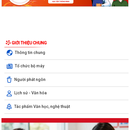
GIỚI THIỆU CHUNG
Thông tin chung
Tổ chức bộ máy
Người phát ngôn
Lịch sử - Văn hóa
Tác phẩm Văn học, nghệ thuật