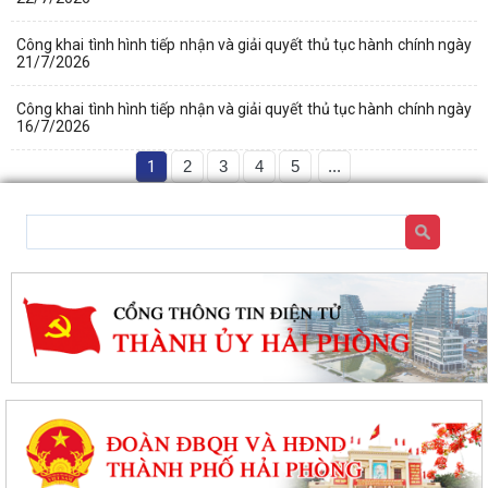
Công khai tình hình tiếp nhận và giải quyết thủ tục hành chính ngày
21/7/2026
Công khai tình hình tiếp nhận và giải quyết thủ tục hành chính ngày
16/7/2026
1
2
3
4
5
...