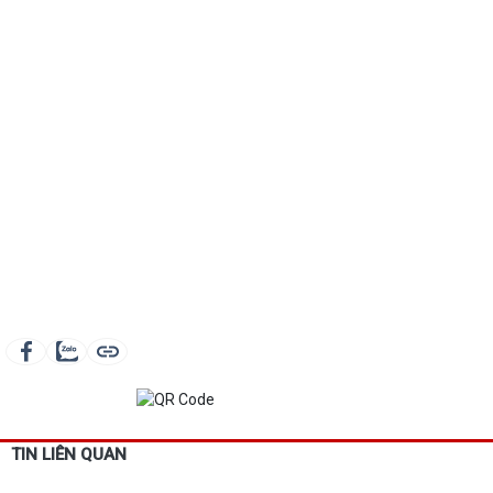
TIN LIÊN QUAN