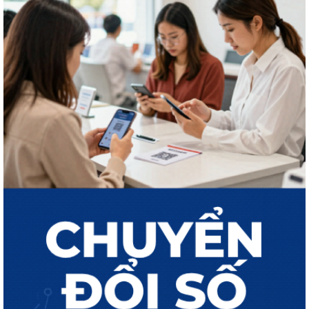
Công khai tình hình tiếp nhận và giải quyết thủ tục hành chính ngày
30/7/2026