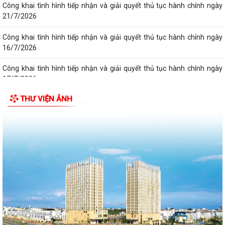
Công khai tình hình tiếp nhận và giải quyết thủ tục hành chính ngày
21/7/2026
Công khai tình hình tiếp nhận và giải quyết thủ tục hành chính ngày
16/7/2026
Công khai tình hình tiếp nhận và giải quyết thủ tục hành chính ngày
17/7/2026
THƯ VIỆN ẢNH
Công khai tình hình tiếp nhận và giải quyết thủ tục hành chính ngày
20/7/2026
Công khai tình hình tiếp nhận và giải quyết thủ tục hành chính ngày
14/7/2026
Công khai tình hình tiếp nhận và giải quyết thủ tục hành chính ngày
15/7/2026
Công khai tình hình tiếp nhận và giải quyết thủ tục hành chính ngày
13/7/2026