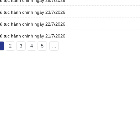
thủ tục hành chính ngày 28/7/2026
thủ tục hành chính ngày 23/7/2026
thủ tục hành chính ngày 22/7/2026
thủ tục hành chính ngày 21/7/2026
1
2
3
4
5
...