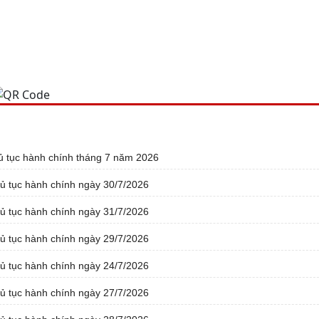
ủ tục hành chính tháng 7 năm 2026
thủ tục hành chính ngày 30/7/2026
thủ tục hành chính ngày 31/7/2026
thủ tục hành chính ngày 29/7/2026
thủ tục hành chính ngày 24/7/2026
thủ tục hành chính ngày 27/7/2026