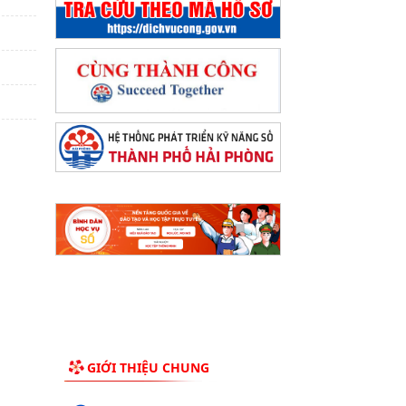
GIỚI THIỆU CHUNG