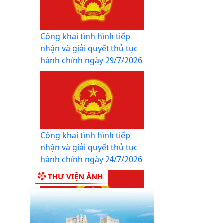
Công khai tình hình tiếp
nhận và giải quyết thủ tục
hành chính ngày 29/7/2026
Công khai tình hình tiếp
nhận và giải quyết thủ tục
hành chính ngày 24/7/2026
THƯ VIỆN ẢNH