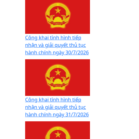
Công khai tình hình tiếp
nhận và giải quyết thủ tục
hành chính ngày 30/7/2026
Công khai tình hình tiếp
nhận và giải quyết thủ tục
hành chính ngày 31/7/2026