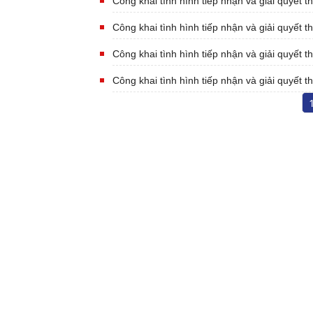
Công khai tình hình tiếp nhận và giải quyết 
Công khai tình hình tiếp nhận và giải quyết 
Công khai tình hình tiếp nhận và giải quyết 
Công khai tình hình tiếp nhận và giải quyết 