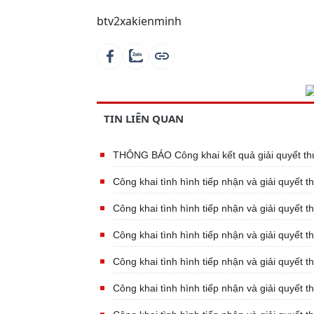
btv2xakienminh
TIN LIÊN QUAN
THÔNG BÁO Công khai kết quả giải quyết th
Công khai tình hình tiếp nhận và giải quyết 
Công khai tình hình tiếp nhận và giải quyết 
Công khai tình hình tiếp nhận và giải quyết 
Công khai tình hình tiếp nhận và giải quyết 
Công khai tình hình tiếp nhận và giải quyết 