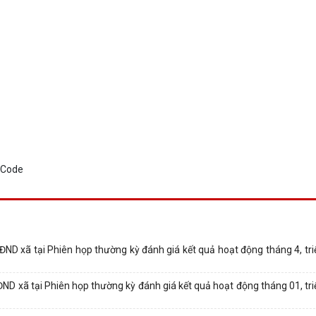
ĐND xã tại Phiên họp thường kỳ đánh giá kết quả hoạt động tháng 4, tri
ND xã tại Phiên họp thường kỳ đánh giá kết quả hoạt động tháng 01, tri