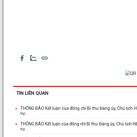
TIN LIÊN QUAN
THÔNG BÁO Kết luận của đồng chí Bí thư Đảng ủy, Chủ tịch H
vụ...
THÔNG BÁO Kết luận của đồng chí Bí thư Đảng ủy, Chủ tịch HĐ
vụ...