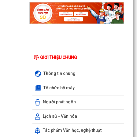
GIỚI THIỆU CHUNG
Thông tin chung
Tổ chức bộ máy
Người phát ngôn
Lịch sử - Văn hóa
Tác phẩm Văn học, nghệ thuật