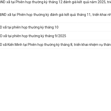
ĐND xã tại Phiên họp thường kỳ tháng 12 đánh giá kết quả năm 2025, tri
ĐND xã tại Phiên họp thường kỳ đánh giá kết quả tháng 11, triển khai n
ND xã tại phiên họp thường kỳ tháng 10
ND xã tại phiên họp thường kỳ tháng 9/2025
D xã Kiến Minh tại Phiên họp thường kỳ tháng 8, triển khai nhiệm vụ thá