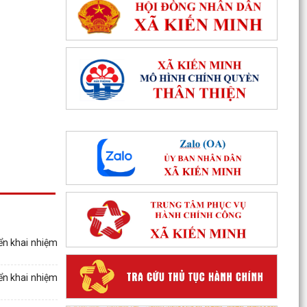
ển khai nhiệm
ển khai nhiệm