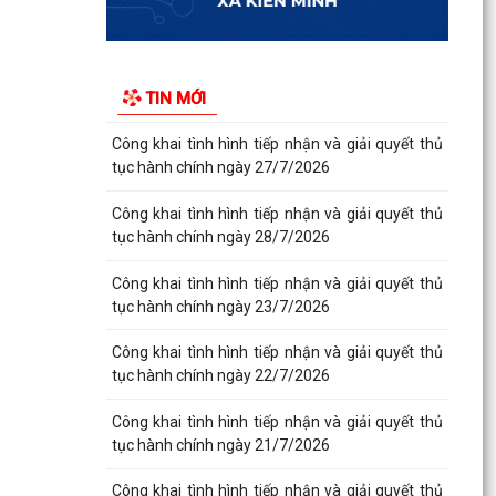
Công khai tình hình tiếp nhận và giải quyết thủ
tục hành chính ngày 29/7/2026
Công khai tình hình tiếp nhận và giải quyết thủ
TIN MỚI
tục hành chính ngày 24/7/2026
Công khai tình hình tiếp nhận và giải quyết thủ
tục hành chính ngày 27/7/2026
Công khai tình hình tiếp nhận và giải quyết thủ
tục hành chính ngày 28/7/2026
Công khai tình hình tiếp nhận và giải quyết thủ
tục hành chính ngày 23/7/2026
Công khai tình hình tiếp nhận và giải quyết thủ
tục hành chính ngày 22/7/2026
Công khai tình hình tiếp nhận và giải quyết thủ
tục hành chính ngày 21/7/2026
Công khai tình hình tiếp nhận và giải quyết thủ