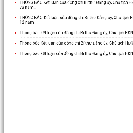
THÔNG BÁO Kết luận của đồng chí Bí thư Đảng ủy, Chủ tịch H
vụ năm...
THÔNG BÁO Kết luận của đồng chí Bí thư Đảng ủy, Chủ tịch H
12 năm...
Thông báo kết luận của đồng chí Bí thư Đảng ủy, Chủ tịch HĐ
Thông báo Kết luận của đồng chí Bí thư Đảng ủy, Chủ tịch HĐ
Thông báo kết luận của đồng chí Bí thư Đảng ủy, Chủ tịch HĐN