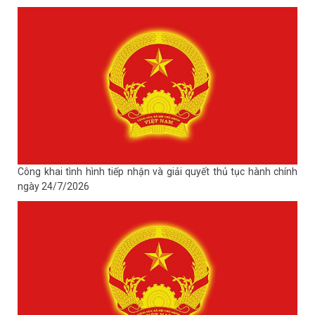
Công khai tình hình tiếp nhận và giải quyết thủ tục hành chính
ngày 24/7/2026