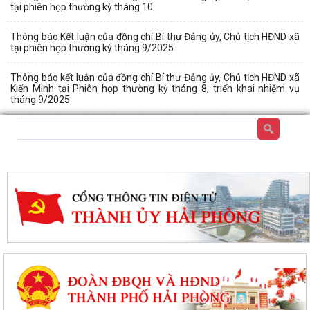
tại phiên họp thường kỳ tháng 10
Thông báo Kết luận của đồng chí Bí thư Đảng ủy, Chủ tịch HĐND xã
tại phiên họp thường kỳ tháng 9/2025
Thông báo kết luận của đồng chí Bí thư Đảng ủy, Chủ tịch HĐND xã
Kiến Minh tại Phiên họp thường kỳ tháng 8, triển khai nhiệm vụ
tháng 9/2025