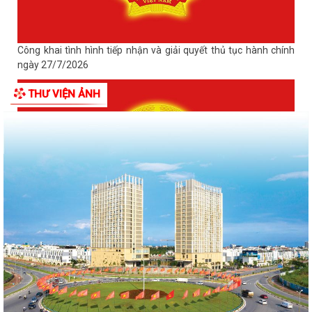
Công khai tình hình tiếp nhận và giải quyết thủ tục hành chính
ngày 27/7/2026
THƯ VIỆN ẢNH
Công khai tình hình tiếp nhận và giải quyết thủ tục hành chính
ngày 28/7/2026