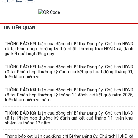
TIN LIÊN QUAN
THÔNG BÁO Kết luận của đồng chí Bí thư Đảng ủy, Chủ tịch HĐND
xã tại Phiên họp thường kỳ thứ nhất Thường trực HĐND xã, đánh
giá kết quả hoạt động quý...
THÔNG BÁO Kết luận của đồng chí Bí thư Đảng ủy, Chủ tịch HĐND
xã tại Phiên họp thường kỳ đánh giá kết quả hoạt động tháng 01,
triển khai nhiệm vụ...
THÔNG BÁO Kết luận của đồng chí Bí thư Đảng ủy, Chủ tịch HĐND
xã tại Phiên họp thường kỳ tháng 12 đánh giá kết quả năm 2025,
triển khai nhiệm vụ năm...
THÔNG BÁO Kết luận của đồng chí Bí thư Đảng ủy, Chủ tịch HĐND
xã tại Phiên họp thường kỳ đánh giá kết quả tháng 11, triển khai
nhiệm vụ tháng 12 năm...
Thông báo kết luận của đồng chí Bí thư Đảng ủy, Chủ tịch HĐND xã