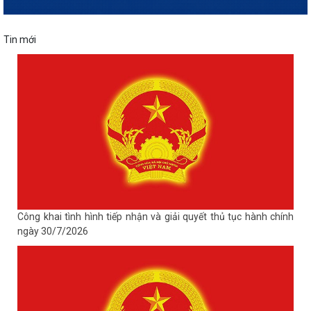
Tin mới
Công khai tình hình tiếp nhận và giải quyết thủ tục hành chính
ngày 30/7/2026