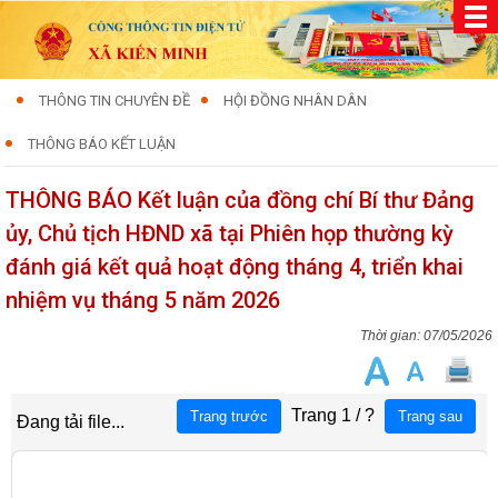
THÔNG TIN CHUYÊN ĐỀ
HỘI ĐỒNG NHÂN DÂN
THÔNG BÁO KẾT LUẬN
THÔNG BÁO Kết luận của đồng chí Bí thư Đảng
ủy, Chủ tịch HĐND xã tại Phiên họp thường kỳ
đánh giá kết quả hoạt động tháng 4, triển khai
nhiệm vụ tháng 5 năm 2026
07/05/2026