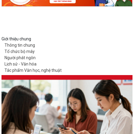
Giới thiệu chung
Thông tin chung
Tổ chức bộ máy
Người phát ngôn
Lịch sử - Văn hóa
Tác phẩm Văn học, nghệ thuật