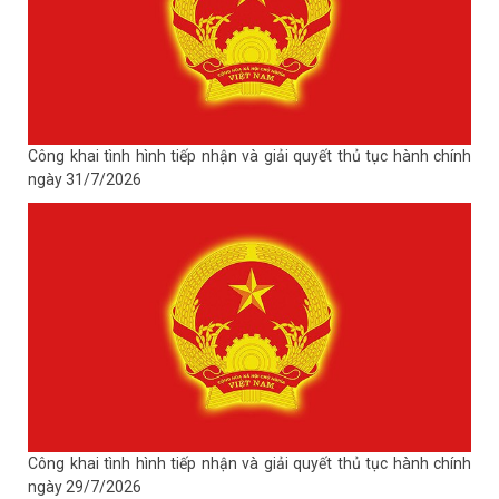
Công khai tình hình tiếp nhận và giải quyết thủ tục hành chính
ngày 31/7/2026
Công khai tình hình tiếp nhận và giải quyết thủ tục hành chính
ngày 29/7/2026