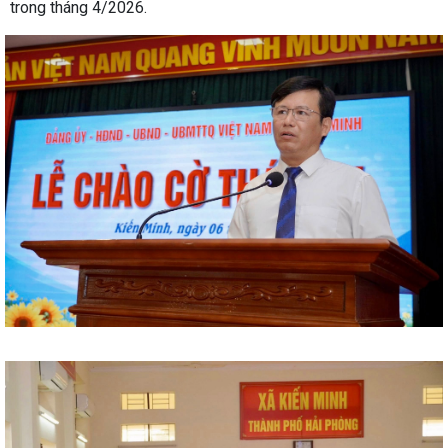
trong tháng 4/2026.