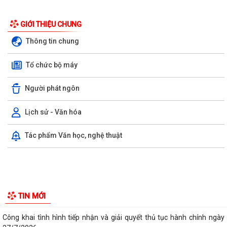
GIỚI THIỆU CHUNG
Thông tin chung
Tổ chức bộ máy
Người phát ngôn
Lịch sử - Văn hóa
Tác phẩm Văn học, nghệ thuật