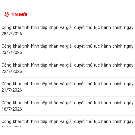
Công khai tình hình tiếp nhận và giải quyết thủ tục hành chính ngày
TIN MỚI
21/7/2026
Công khai tình hình tiếp nhận và giải quyết thủ tục hành chính ngày
16/7/2026
Công khai tình hình tiếp nhận và giải quyết thủ tục hành chính ngày
17/7/2026
Công khai tình hình tiếp nhận và giải quyết thủ tục hành chính ngày
20/7/2026
Công khai tình hình tiếp nhận và giải quyết thủ tục hành chính ngày
14/7/2026
Công khai tình hình tiếp nhận và giải quyết thủ tục hành chính ngày
15/7/2026
Công khai tình hình tiếp nhận và giải quyết thủ tục hành chính ngày
13/7/2026