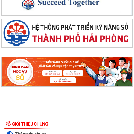
GIỚI THIỆU CHUNG
Thông tin chung