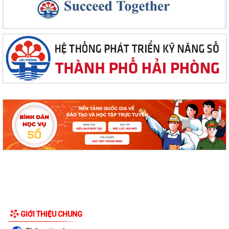
GIỚI THIỆU CHUNG