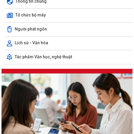
Thông tin chung
Tổ chức bộ máy
Người phát ngôn
Lịch sử - Văn hóa
Tác phẩm Văn học, nghệ thuật