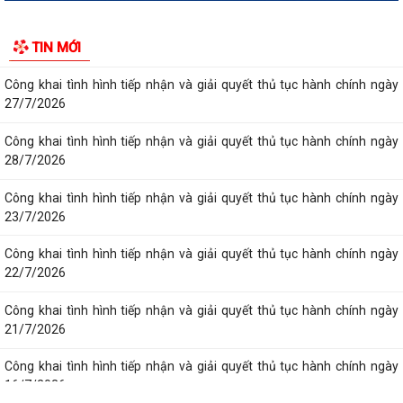
Công khai tình hình tiếp nhận và giải quyết thủ tục hành chính ngày
TIN MỚI
24/7/2026
Công khai tình hình tiếp nhận và giải quyết thủ tục hành chính ngày
27/7/2026
Công khai tình hình tiếp nhận và giải quyết thủ tục hành chính ngày
28/7/2026
Công khai tình hình tiếp nhận và giải quyết thủ tục hành chính ngày
23/7/2026
Công khai tình hình tiếp nhận và giải quyết thủ tục hành chính ngày
22/7/2026
Công khai tình hình tiếp nhận và giải quyết thủ tục hành chính ngày
21/7/2026
Công khai tình hình tiếp nhận và giải quyết thủ tục hành chính ngày
16/7/2026